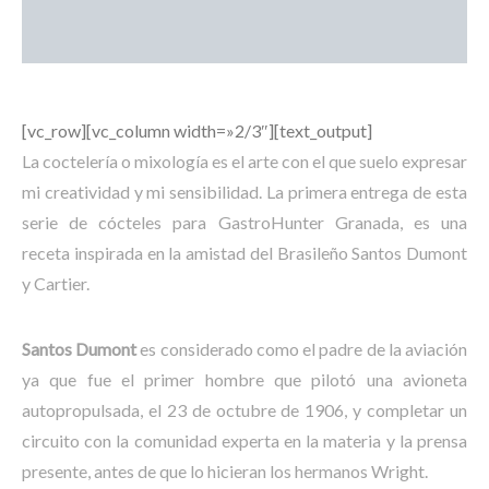
[vc_row][vc_column width=»2/3″][text_output]
La coctelería o mixología es el arte con el que suelo expresar
mi creatividad y mi sensibilidad. La primera entrega de esta
serie de cócteles para GastroHunter Granada, es una
receta inspirada en la amistad del Brasileño Santos Dumont
y Cartier.
Santos Dumont
es considerado como el padre de la aviación
ya que fue el primer hombre que pilotó una avioneta
autopropulsada, el 23 de octubre de 1906, y completar un
circuito con la comunidad experta en la materia y la prensa
presente, antes de que lo hicieran los hermanos Wright.