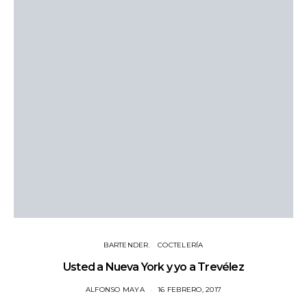
BARTENDER
COCTELERÍA
Usted a Nueva York y yo a Trevélez
ALFONSO MAYA
16 FEBRERO, 2017