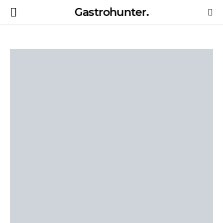
Gastrohunter.