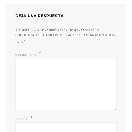
DEJA UNA RESPUESTA
TU DIRECCIÓN DE CORREO ELECTRÓNICO NO SERÁ
PUBLICADA.
LOS CAMPOS OBLIGATORIOS ESTÁN MARCADOS
*
CON
COMENTARIO
*
NOMBRE