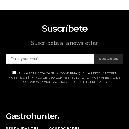
Suscríbete
Suscríbete a la newsletter
SUSCRIBIR
AL MARCAR ESTA CASILLA, CONFIRMA QUE HA LEÍDO Y ACEPTA
NUESTROS TÉRMINOS DE USO CON RESPECTO AL ALMACENAMIENTO DE
LOS DATOS ENVIADOS A TRAVÉS DE ESTE FORMULARIO.
Gastrohunter.
RESTAURANTES
GASTROBARES