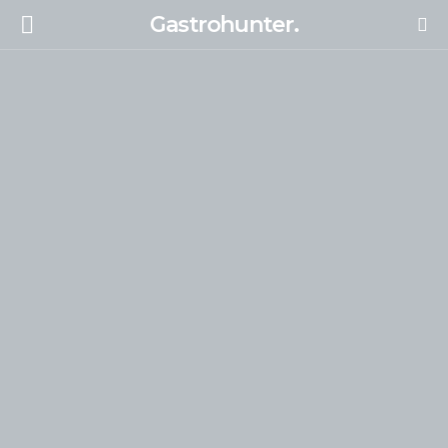
Gastrohunter.