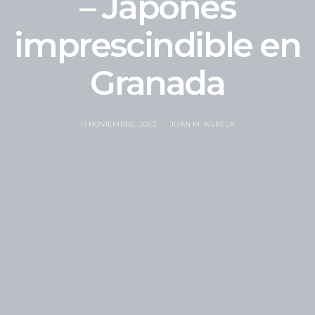
– Japonés
imprescindible en
Granada
11 NOVIEMBRE, 2022
JUAN M. AGRELA