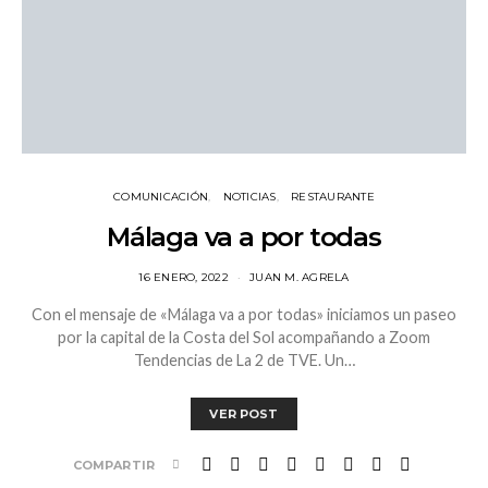
COMUNICACIÓN
NOTICIAS
RESTAURANTE
Málaga va a por todas
16 ENERO, 2022
JUAN M. AGRELA
Con el mensaje de «Málaga va a por todas» iniciamos un paseo
por la capital de la Costa del Sol acompañando a Zoom
Tendencias de La 2 de TVE. Un…
VER POST
COMPARTIR