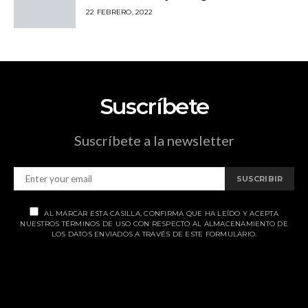
22 FEBRERO, 2022
Suscríbete
Suscríbete a la newsletter
SUSCRIBIR
AL MARCAR ESTA CASILLA, CONFIRMA QUE HA LEÍDO Y ACEPTA
NUESTROS TÉRMINOS DE USO CON RESPECTO AL ALMACENAMIENTO DE
LOS DATOS ENVIADOS A TRAVÉS DE ESTE FORMULARIO.