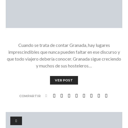
Cuando se trata de contar Granada, hay lugares
imprescindibles que nunca pueden faltar en ese discurso y
que todo viajero debería conocer. Granada sigue creciendo
y muchos de sus hosteleros…
VER POST
COMPARTIR