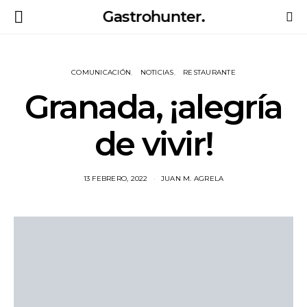
Gastrohunter.
COMUNICACIÓN
NOTICIAS
RESTAURANTE
Granada, ¡alegría
de vivir!
13 FEBRERO, 2022
JUAN M. AGRELA