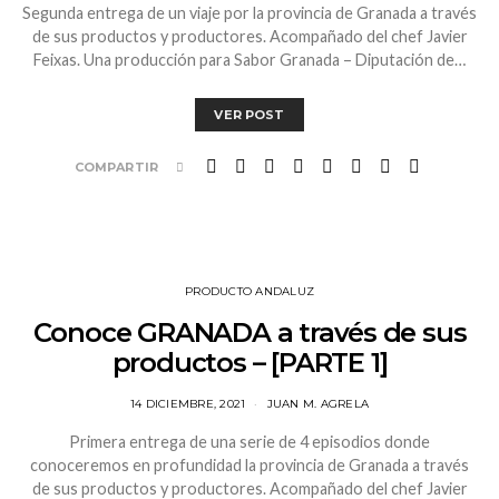
Segunda entrega de un viaje por la provincia de Granada a través
de sus productos y productores. Acompañado del chef Javier
Feixas. Una producción para Sabor Granada – Diputación de…
VER POST
COMPARTIR
PRODUCTO ANDALUZ
Conoce GRANADA a través de sus
productos – [PARTE 1]
14 DICIEMBRE, 2021
JUAN M. AGRELA
Primera entrega de una serie de 4 episodios donde
conoceremos en profundidad la provincia de Granada a través
de sus productos y productores. Acompañado del chef Javier