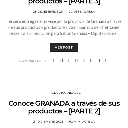
productos – [PARTE 3]
28 DICIEMBRE, 2021
JUAN M. AGRELA
Tercera entrega de un viaje por la provincia de Granada a través
de sus productos y productores. Acompañado del chef Javier
Feixas. Una producción para Sabor Granada – Diputación de…
VER POST
COMPARTIR
PRODUCTO ANDALUZ
Conoce GRANADA a través de sus
productos – [PARTE 2]
21 DICIEMBRE, 2021
JUAN M. AGRELA