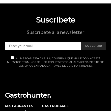
Suscríbete
Suscríbete a la newsletter
SUSCRIBIR
AL MARCAR ESTA CASILLA, CONFIRMA QUE HA LEÍDO Y ACEPTA
NUESTROS TÉRMINOS DE USO CON RESPECTO AL ALMACENAMIENTO DE
LOS DATOS ENVIADOS A TRAVÉS DE ESTE FORMULARIO.
Gastrohunter.
RESTAURANTES
GASTROBARES