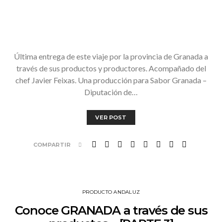
Última entrega de este viaje por la provincia de Granada a
través de sus productos y productores. Acompañado del
chef Javier Feixas. Una producción para Sabor Granada –
Diputación de…
VER POST
COMPARTIR
PRODUCTO ANDALUZ
Conoce GRANADA a través de sus