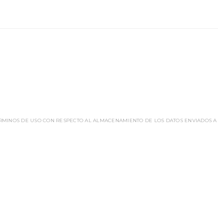
ÉRMINOS DE USO CON RESPECTO AL ALMACENAMIENTO DE LOS DATOS ENVIADOS A