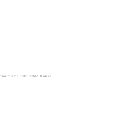
 TRAVÉS DE ESTE FORMULARIO.