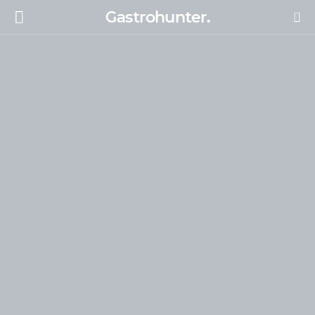
Gastrohunter.