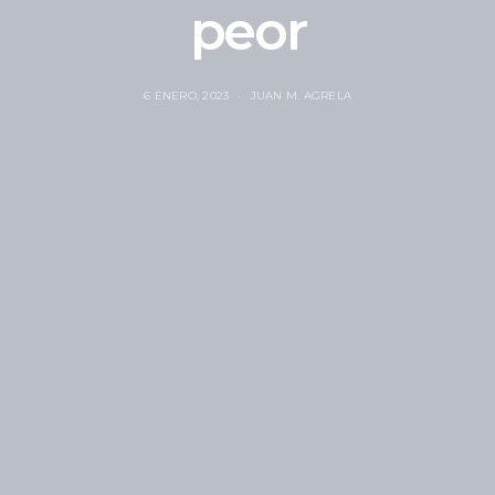
peor
6 ENERO, 2023
JUAN M. AGRELA