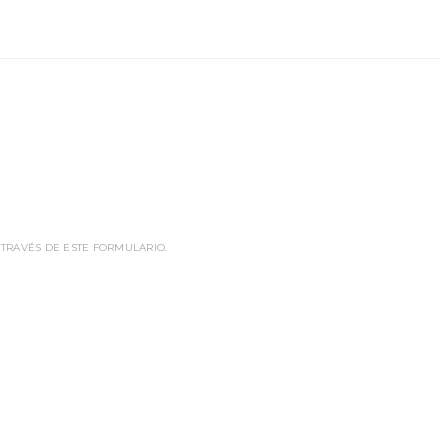
 TRAVÉS DE ESTE FORMULARIO.