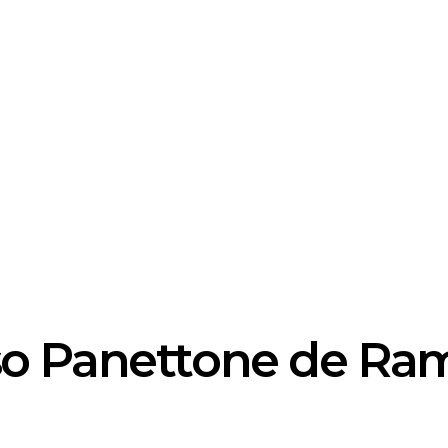
o Panettone de Ra