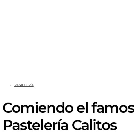
PASTELERÍA
Comiendo el famos
Pastelería Calitos