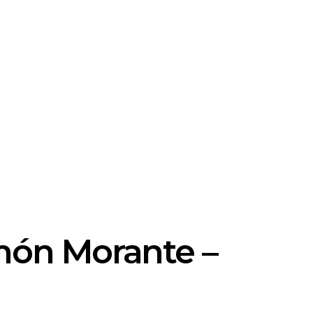
món Morante –