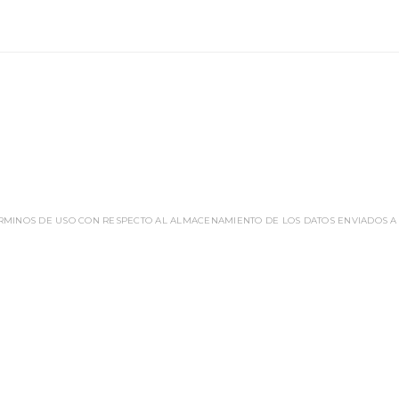
ÉRMINOS DE USO CON RESPECTO AL ALMACENAMIENTO DE LOS DATOS ENVIADOS A