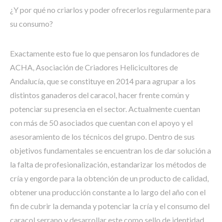
¿Y por qué no criarlos y poder ofrecerlos regularmente para
su consumo?
Exactamente esto fue lo que pensaron los fundadores de
ACHA, Asociación de Criadores Helicicultores de
Andalucía, que se constituye en 2014 para agrupar a los
distintos ganaderos del caracol, hacer frente común y
potenciar su presencia en el sector. Actualmente cuentan
con más de 50 asociados que cuentan con el apoyo y el
asesoramiento de los técnicos del grupo. Dentro de sus
objetivos fundamentales se encuentran los de dar solución a
la falta de profesionalización, estandarizar los métodos de
cría y engorde para la obtención de un producto de calidad,
obtener una producción constante a lo largo del año con el
fin de cubrir la demanda y potenciar la cría y el consumo del
caracol serrano y desarrollar este como sello de identidad