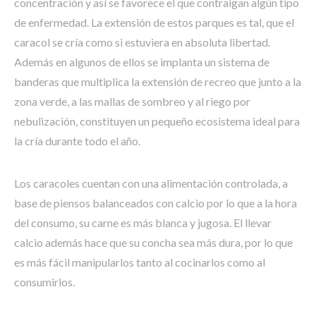
concentración y así se favorece el que contraigan algún tipo
de enfermedad. La extensión de estos parques es tal, que el
caracol se cría como si estuviera en absoluta libertad.
Además en algunos de ellos se implanta un sistema de
banderas que multiplica la extensión de recreo que junto a la
zona verde, a las mallas de sombreo y al riego por
nebulización, constituyen un pequeño ecosistema ideal para
la cría durante todo el año.
Los caracoles cuentan con una alimentación controlada, a
base de piensos balanceados con calcio por lo que a la hora
del consumo, su carne es más blanca y jugosa. El llevar
calcio además hace que su concha sea más dura, por lo que
es más fácil manipularlos tanto al cocinarlos como al
consumirlos.