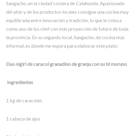
Sangacho, en la ciudad costera de Calahonda. Apasionado
del atún y de los productos locales consigue una cocina muy
equilibrada entre innovación y tradición, lo que le coloca
como uno de los chef con más proyección de futuro de toda
la provincia. En su segundo local, Sangacho, de cocina más
informal, es donde me espera para elaborar este plato:
Duo nigiri de caracol granadino de granja con su té moruno
Ingredientes
1 kg de caracoles
1 cabeza de ajos