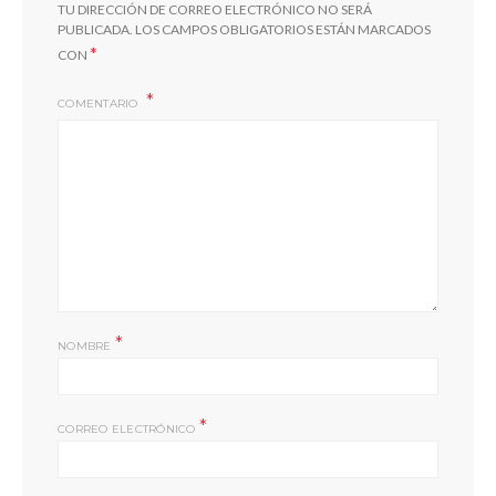
TU DIRECCIÓN DE CORREO ELECTRÓNICO NO SERÁ
PUBLICADA.
LOS CAMPOS OBLIGATORIOS ESTÁN MARCADOS
*
CON
COMENTARIO
*
NOMBRE
*
CORREO ELECTRÓNICO