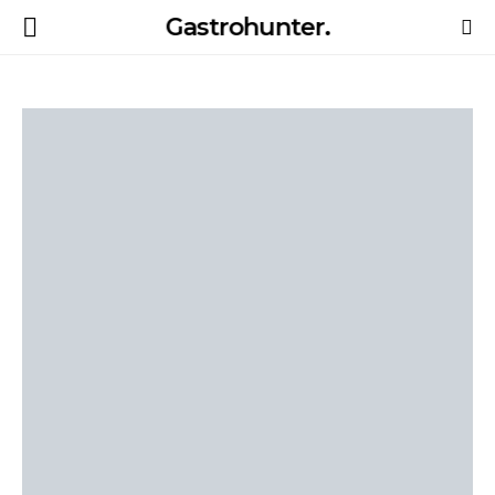
Gastrohunter.