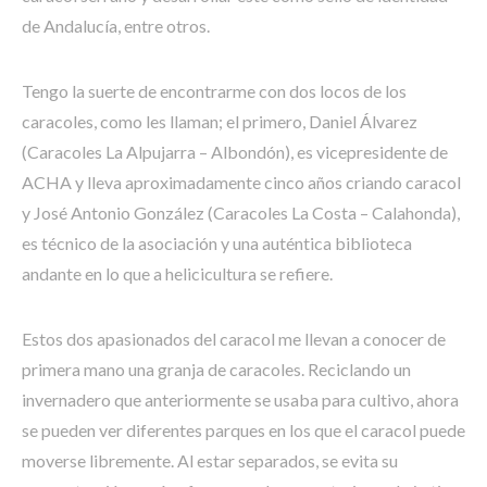
de Andalucía, entre otros.
Tengo la suerte de encontrarme con dos locos de los
caracoles, como les llaman; el primero, Daniel Álvarez
(Caracoles La Alpujarra – Albondón), es vicepresidente de
ACHA y lleva aproximadamente cinco años criando caracol
y José Antonio González (Caracoles La Costa – Calahonda),
es técnico de la asociación y una auténtica biblioteca
andante en lo que a helicicultura se refiere.
Estos dos apasionados del caracol me llevan a conocer de
primera mano una granja de caracoles. Reciclando un
invernadero que anteriormente se usaba para cultivo, ahora
se pueden ver diferentes parques en los que el caracol puede
moverse libremente. Al estar separados, se evita su