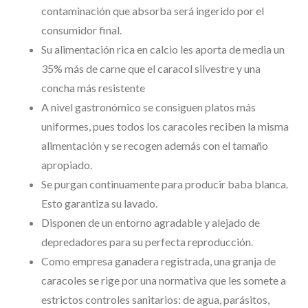
contaminación que absorba será ingerido por el
consumidor final.
Su alimentación rica en calcio les aporta de media un
35% más de carne que el caracol silvestre y una
concha más resistente
A nivel gastronómico se consiguen platos más
uniformes, pues todos los caracoles reciben la misma
alimentación y se recogen además con el tamaño
apropiado.
Se purgan continuamente para producir baba blanca.
Esto garantiza su lavado.
Disponen de un entorno agradable y alejado de
depredadores para su perfecta reproducción.
Como empresa ganadera registrada, una granja de
caracoles se rige por una normativa que les somete a
estrictos controles sanitarios: de agua, parásitos,