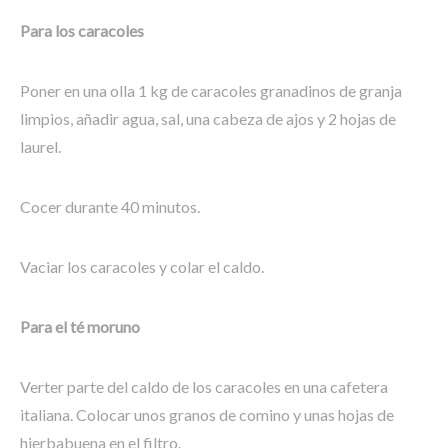
Para los caracoles
Poner en una olla 1 kg de caracoles granadinos de granja
limpios, añadir agua, sal, una cabeza de ajos y 2 hojas de
laurel.
Cocer durante 40 minutos.
Vaciar los caracoles y colar el caldo.
Para el té moruno
Verter parte del caldo de los caracoles en una cafetera
italiana. Colocar unos granos de comino y unas hojas de
hierbabuena en el filtro.