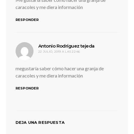
caracoles y me diera información
RESPONDER
dice:
Antonio Rodríguez tejeda
22 JULIO, 2019 A LAS 22:46
megustaría saber cómo hacer una granja de
caracoles y me diera información
RESPONDER
DEJA UNA RESPUESTA