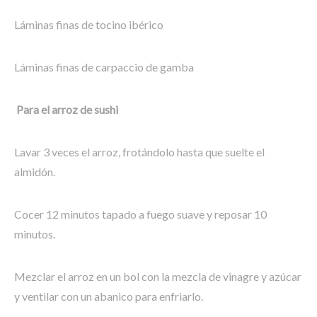
Láminas finas de tocino ibérico
Láminas finas de carpaccio de gamba
Para el arroz de sushi
Lavar 3 veces el arroz, frotándolo hasta que suelte el
almidón.
Cocer 12 minutos tapado a fuego suave y reposar 10
minutos.
Mezclar el arroz en un bol con la mezcla de vinagre y azúcar
y ventilar con un abanico para enfriarlo.