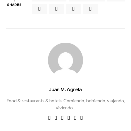
1
SHARES
Juan M. Agrela
Food & restaurants & hotels. Comiendo, bebiendo, viajando,
viviendo...