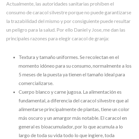
Actualmente, las autoridades sanitarias prohíben el
consumo de caracol silvestre porque no puede garantizarse
la trazabilidad del mismo y por consiguiente puede resultar
un peligro para la salud. Por ello Daniel y Jose, me dan las
principales razones para elegir caracol de granja:
Textura y tamaño uniformes. Se recolectan en el
momento idóneo para su consumo, normalmente a los
5 meses de la puesta ya tienen el tamaño ideal para
comercializarse.
Cuerpo blanco y carne jugosa. La alimentación es
fundamental, a diferencia del caracol silvestre que al
alimentarse principalmente de plantas, tiene un color
más oscuro y un amargor más notable. El caracol en
general es bioacumulador, por lo que acumula a lo
largo de toda su vida todo lo que ingiere, toda