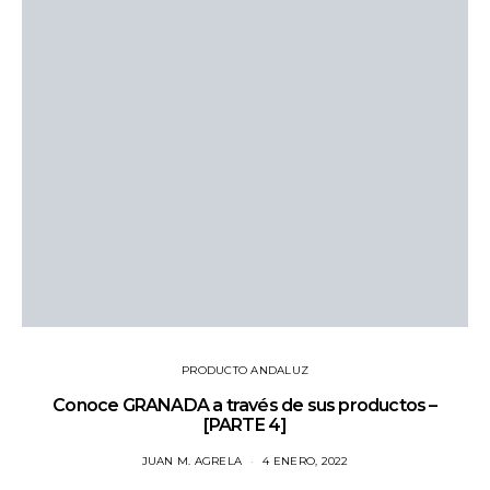
PRODUCTO ANDALUZ
Conoce GRANADA a través de sus productos –
[PARTE 4]
JUAN M. AGRELA
4 ENERO, 2022