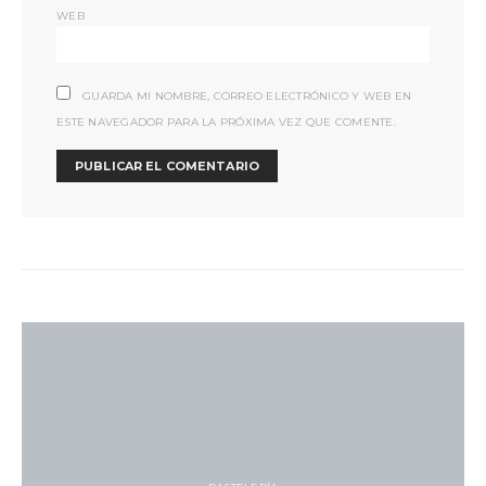
WEB
GUARDA MI NOMBRE, CORREO ELECTRÓNICO Y WEB EN
ESTE NAVEGADOR PARA LA PRÓXIMA VEZ QUE COMENTE.