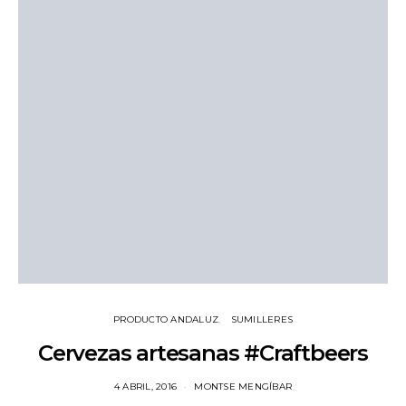
PRODUCTO ANDALUZ
SUMILLERES
Cervezas artesanas #Craftbeers
4 ABRIL, 2016
MONTSE MENGÍBAR