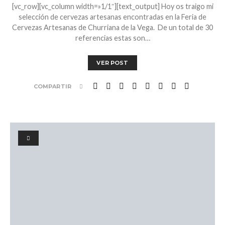
[vc_row][vc_column width=»1/1″][text_output] Hoy os traigo mi
selección de cervezas artesanas encontradas en la Feria de
Cervezas Artesanas de Churriana de la Vega. De un total de 30
referencias estas son…
VER POST
COMPARTIR