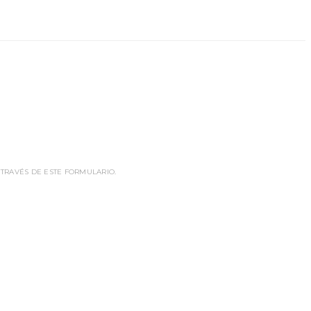
 TRAVÉS DE ESTE FORMULARIO.