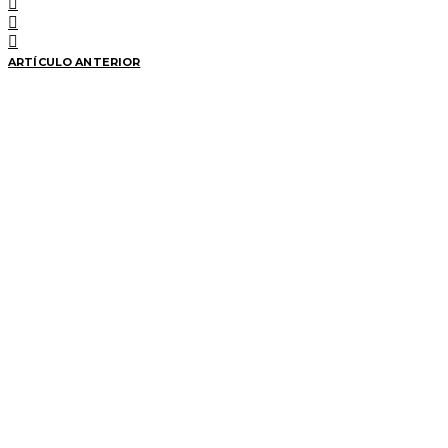
ARTÍCULO ANTERIOR