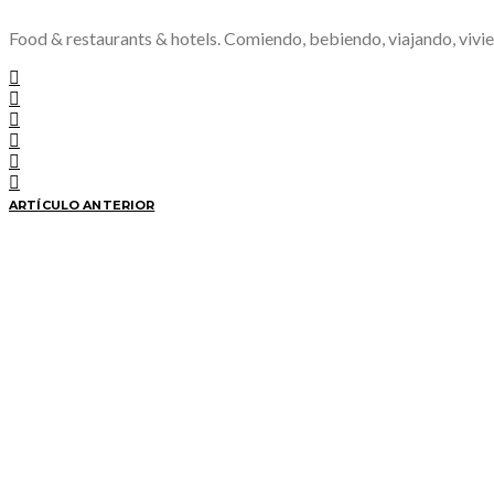
Food & restaurants & hotels. Comiendo, bebiendo, viajando, vivie
ARTÍCULO ANTERIOR