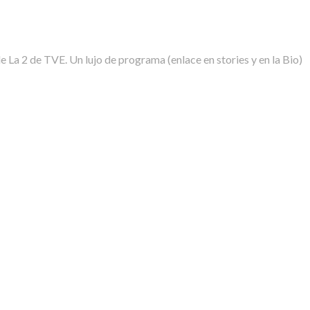
La 2 de TVE. Un lujo de programa (enlace en stories y en la Bio)