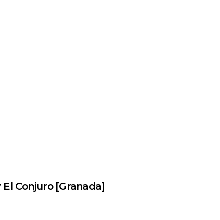
y El Conjuro [Granada]