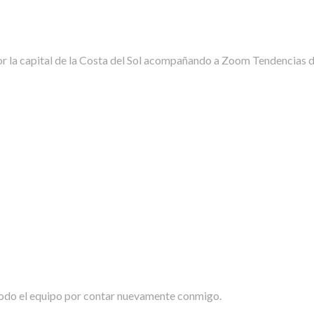
 la capital de la Costa del Sol acompañando a Zoom Tendencias de 
odo el equipo por contar nuevamente conmigo.