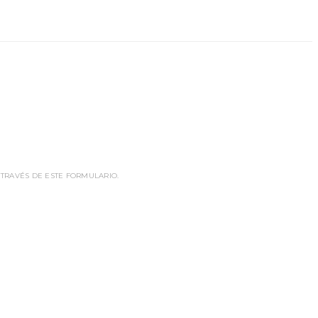
 TRAVÉS DE ESTE FORMULARIO.