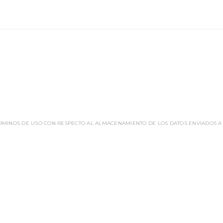
ÉRMINOS DE USO CON RESPECTO AL ALMACENAMIENTO DE LOS DATOS ENVIADOS A