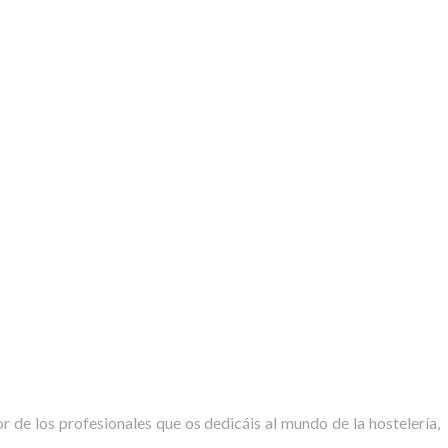
r de los profesionales que os dedicáis al mundo de la hostelería,