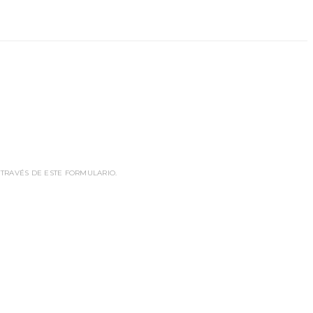
 TRAVÉS DE ESTE FORMULARIO.