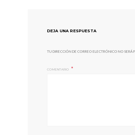
DEJA UNA RESPUESTA
TU DIRECCIÓN DE CORREO ELECTRÓNICO NO SERÁ 
COMENTARIO