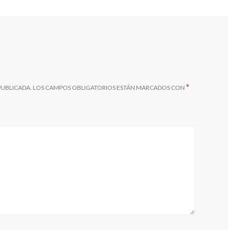
*
PUBLICADA.
LOS CAMPOS OBLIGATORIOS ESTÁN MARCADOS CON