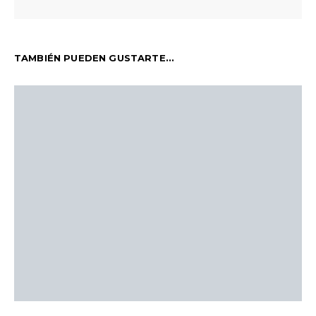
TAMBIÉN PUEDEN GUSTARTE...