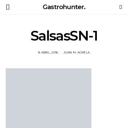
Gastrohunter.
SalsasSN-1
8 ABRIL, 2016
JUAN M. AGRELA