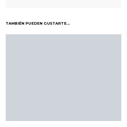
TAMBIÉN PUEDEN GUSTARTE...