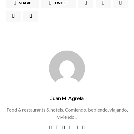
SHARE
TWEET
Juan M. Agrela
Food & restaurants & hotels. Comiendo, bebiendo, viajando,
viviendo...