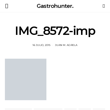
Gastrohunter.
IMG_8572-imp
16 JULIO, 2015
JUAN M. AGRELA