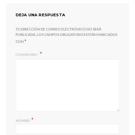
DEJA UNA RESPUESTA
TU DIRECCIÓN DE CORREO ELECTRÓNICO NO SERÁ
PUBLICADA.
LOS CAMPOS OBLIGATORIOS ESTÁN MARCADOS
*
CON
COMENTARIO
*
NOMBRE