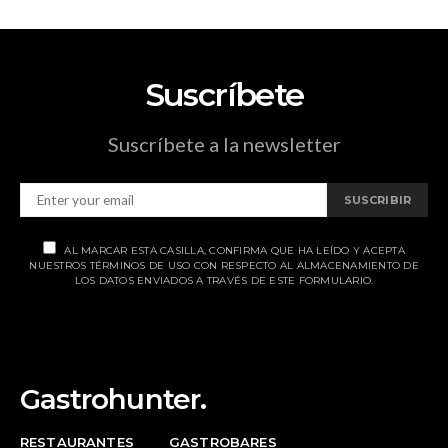
Suscríbete
Suscríbete a la newsletter
SUSCRIBIR
AL MARCAR ESTA CASILLA, CONFIRMA QUE HA LEÍDO Y ACEPTA
NUESTROS TÉRMINOS DE USO CON RESPECTO AL ALMACENAMIENTO DE
LOS DATOS ENVIADOS A TRAVÉS DE ESTE FORMULARIO.
Gastrohunter.
RESTAURANTES
GASTROBARES