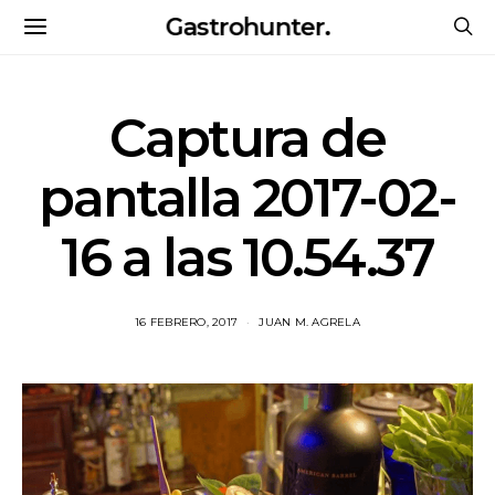
Gastrohunter.
Captura de
pantalla 2017-02-
16 a las 10.54.37
16 FEBRERO, 2017
JUAN M. AGRELA