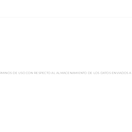
ÉRMINOS DE USO CON RESPECTO AL ALMACENAMIENTO DE LOS DATOS ENVIADOS A