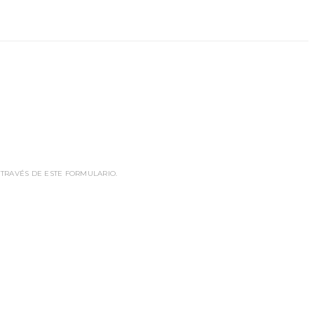
 TRAVÉS DE ESTE FORMULARIO.