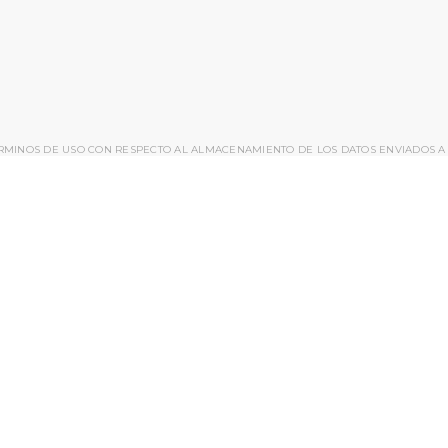
ÉRMINOS DE USO CON RESPECTO AL ALMACENAMIENTO DE LOS DATOS ENVIADOS A