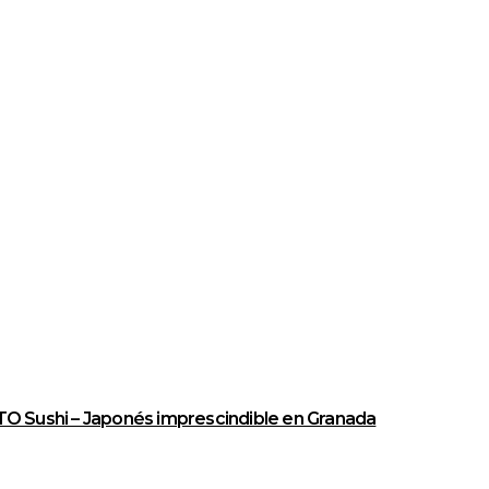
O Sushi – Japonés imprescindible en Granada