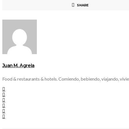
SHARE
Juan M. Agrela
Food & restaurants & hotels. Comiendo, bebiendo, viajando, vivie