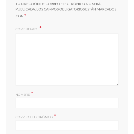
TU DIRECCIÓN DE CORREO ELECTRÓNICO NO SERÁ
PUBLICADA.
LOS CAMPOS OBLIGATORIOS ESTÁN MARCADOS
*
CON
COMENTARIO
*
NOMBRE
*
CORREO ELECTRÓNICO