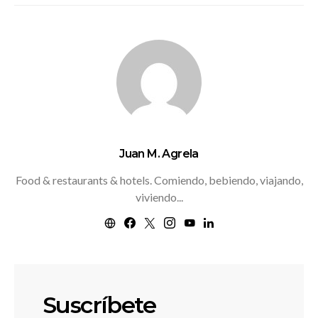
Juan M. Agrela
Food & restaurants & hotels. Comiendo, bebiendo, viajando,
viviendo...
Suscríbete