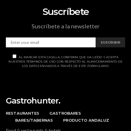
Suscríbete
Suscríbete a la newsletter
SUSCRIBIR
AL MARCAR ESTA CASILLA, CONFIRMA QUE HA LEÍDO Y ACEPTA
NUESTROS TÉRMINOS DE USO CON RESPECTO AL ALMACENAMIENTO DE
LOS DATOS ENVIADOS A TRAVÉS DE ESTE FORMULARIO.
Gastrohunter.
RESTAURANTES
GASTROBARES
BARES/TABERNAS
PRODUCTO ANDALUZ
Food & restaurants & hotels.