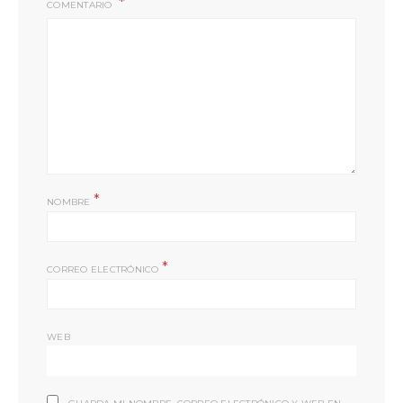
COMENTARIO
*
NOMBRE
*
CORREO ELECTRÓNICO
WEB