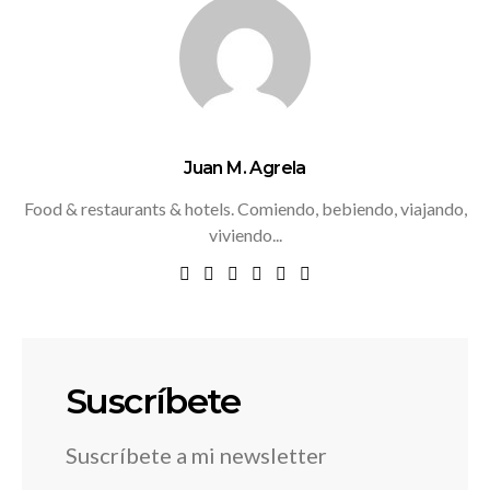
Juan M. Agrela
Food & restaurants & hotels. Comiendo, bebiendo, viajando,
viviendo...
Suscríbete
Suscríbete a mi newsletter