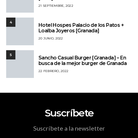
21 SEPTIEMBRE, 2022
4
Hotel Hospes Palacio de los Patos +
Loalba Joyeros [Granada]
20 JUNIO, 2022
5
Sancho Casual Burger [Granada] – En
busca de la mejor burger de Granada
22 FEBRERO, 2022
Suscríbete
Suscríbete a la newsletter