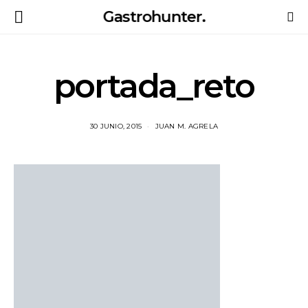
Gastrohunter.
portada_reto
30 JUNIO, 2015
JUAN M. AGRELA