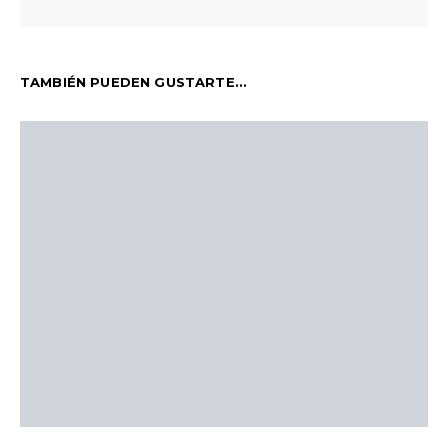
TAMBIÉN PUEDEN GUSTARTE...