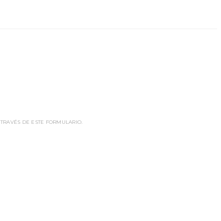
 TRAVÉS DE ESTE FORMULARIO.