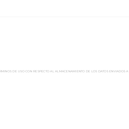
ÉRMINOS DE USO CON RESPECTO AL ALMACENAMIENTO DE LOS DATOS ENVIADOS A