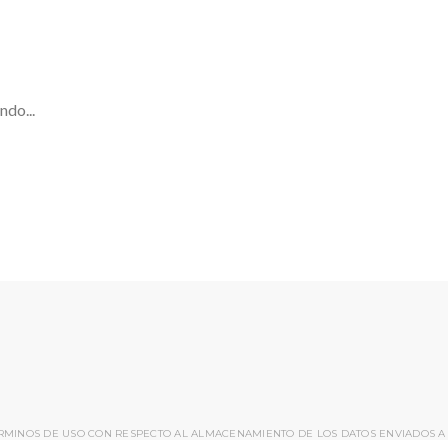
ndo...
ÉRMINOS DE USO CON RESPECTO AL ALMACENAMIENTO DE LOS DATOS ENVIADOS A