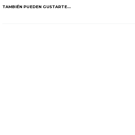
TAMBIÉN PUEDEN GUSTARTE...