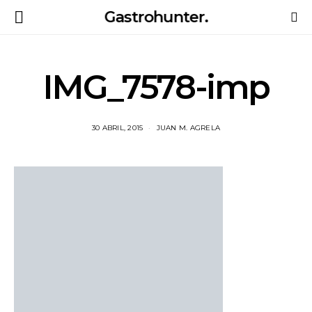
Gastrohunter.
IMG_7578-imp
30 ABRIL, 2015
JUAN M. AGRELA