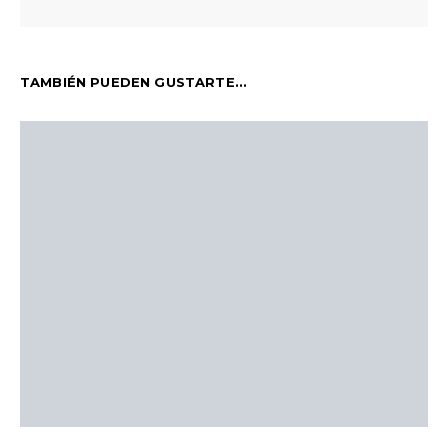
TAMBIÉN PUEDEN GUSTARTE...