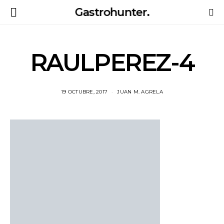
Gastrohunter.
RAULPEREZ-4
19 OCTUBRE, 2017
JUAN M. AGRELA