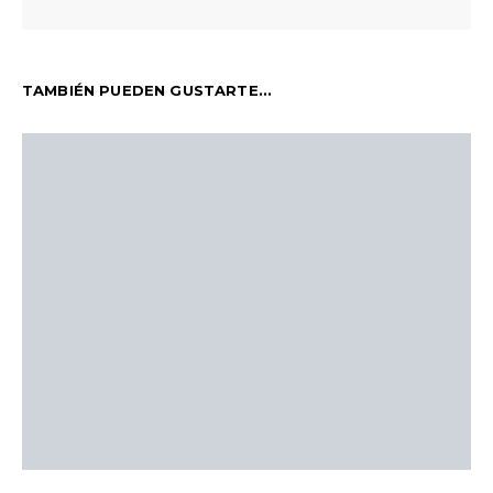
TAMBIÉN PUEDEN GUSTARTE...