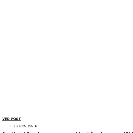
VER POST
RESTAURANTE