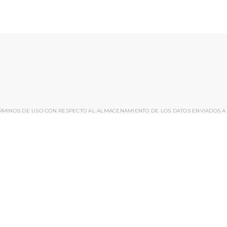
ÉRMINOS DE USO CON RESPECTO AL ALMACENAMIENTO DE LOS DATOS ENVIADOS A