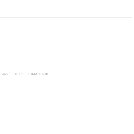
 TRAVÉS DE ESTE FORMULARIO.