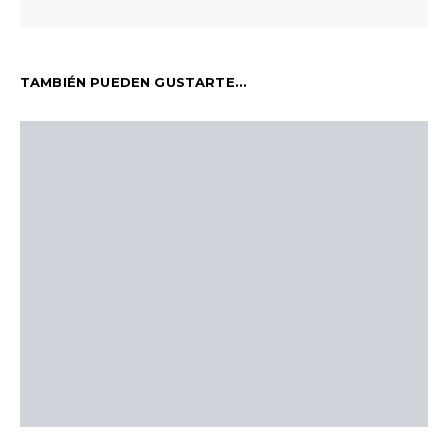
TAMBIÉN PUEDEN GUSTARTE...