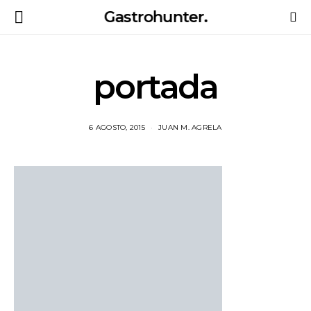
Gastrohunter.
portada
6 AGOSTO, 2015
JUAN M. AGRELA