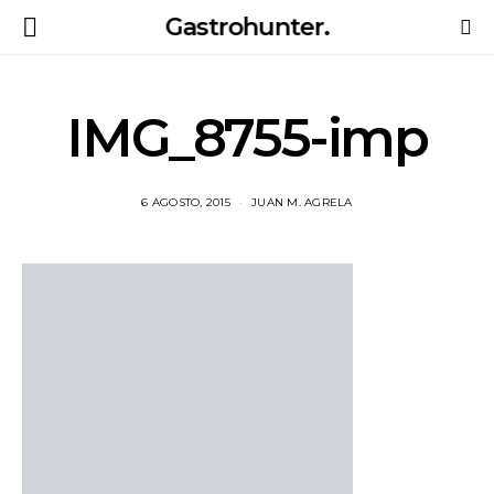
Gastrohunter.
IMG_8755-imp
6 AGOSTO, 2015
JUAN M. AGRELA