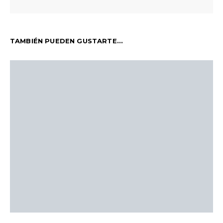
TAMBIÉN PUEDEN GUSTARTE...