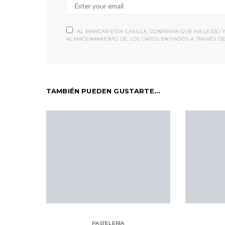
AL MARCAR ESTA CASILLA, CONFIRMA QUE HA LEÍDO 
ALMACENAMIENTO DE LOS DATOS ENVIADOS A TRAVÉS DE
TAMBIÉN PUEDEN GUSTARTE...
PASTELERÍA