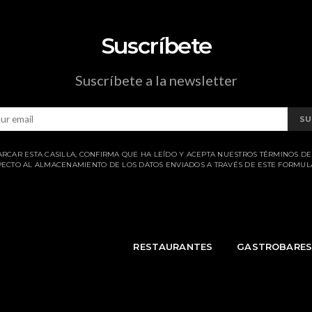
Suscríbete
Suscríbete a la newsletter
SU
ARCAR ESTA CASILLA, CONFIRMA QUE HA LEÍDO Y ACEPTA NUESTROS TÉRMINOS D
ECTO AL ALMACENAMIENTO DE LOS DATOS ENVIADOS A TRAVÉS DE ESTE FORMUL
RESTAURANTES
GASTROBARE