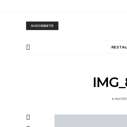
SUSCRÍBETE
RESTA
IMG_
6 AGOSTO