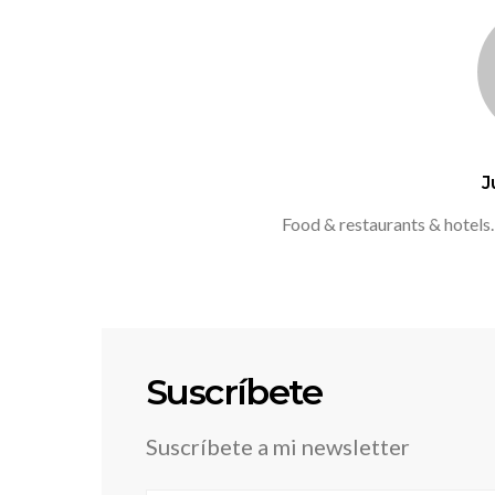
J
Food & restaurants & hotels.
Suscríbete
Suscríbete a mi newsletter