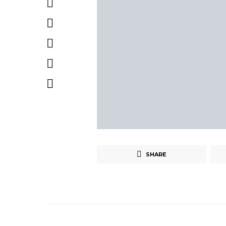
SHARE