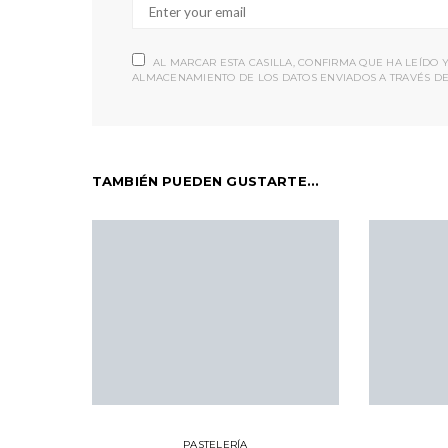
AL MARCAR ESTA CASILLA, CONFIRMA QUE HA LEÍDO 
ALMACENAMIENTO DE LOS DATOS ENVIADOS A TRAVÉS DE
TAMBIÉN PUEDEN GUSTARTE...
PASTELERÍA