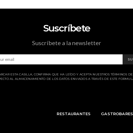
Suscríbete
Suscríbete a la newsletter
SU
ARCAR ESTA CASILLA, CONFIRMA QUE HA LEÍDO Y ACEPTA NUESTROS TÉRMINOS D
ECTO AL ALMACENAMIENTO DE LOS DATOS ENVIADOS A TRAVÉS DE ESTE FORMUL
RESTAURANTES
GASTROBARE