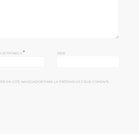
*
ELECTRÓNICO
WEB
EB EN ESTE NAVEGADOR PARA LA PRÓXIMA VEZ QUE COMENTE.