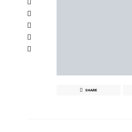
SHARE