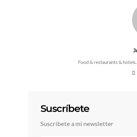
J
Food & restaurants & hotels.
Suscríbete
Suscríbete a mi newsletter