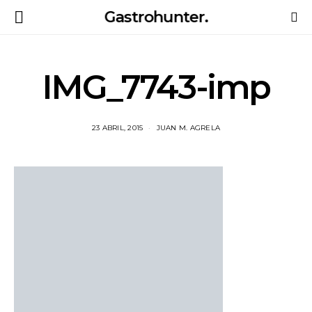
Gastrohunter.
IMG_7743-imp
23 ABRIL, 2015
JUAN M. AGRELA