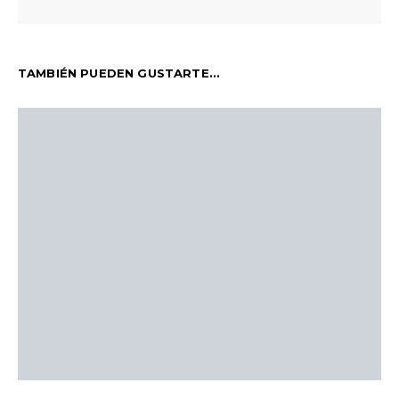
TAMBIÉN PUEDEN GUSTARTE...