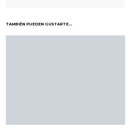
TAMBIÉN PUEDEN GUSTARTE...