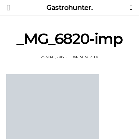
Gastrohunter.
_MG_6820-imp
23 ABRIL, 2015
JUAN M. AGRELA