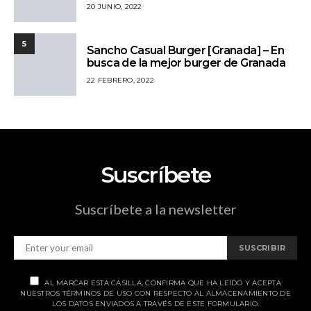
20 JUNIO, 2022
5
Sancho Casual Burger [Granada] – En
busca de la mejor burger de Granada
22 FEBRERO, 2022
Suscríbete
Suscríbete a la newsletter
SUSCRIBIR
AL MARCAR ESTA CASILLA, CONFIRMA QUE HA LEÍDO Y ACEPTA
NUESTROS TÉRMINOS DE USO CON RESPECTO AL ALMACENAMIENTO DE
LOS DATOS ENVIADOS A TRAVÉS DE ESTE FORMULARIO.