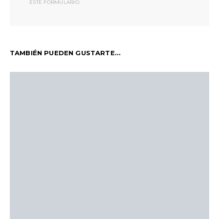
ESTE FORMULARIO.
TAMBIÉN PUEDEN GUSTARTE...