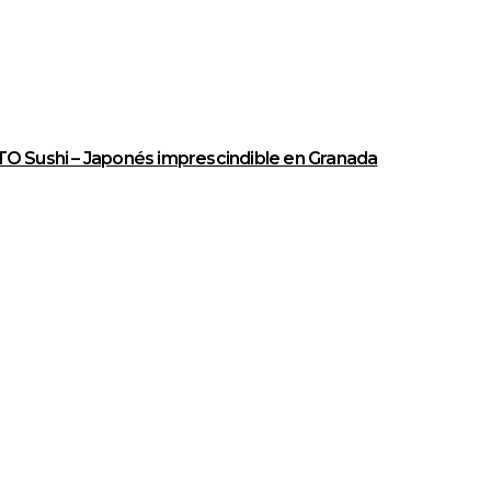
O Sushi – Japonés imprescindible en Granada