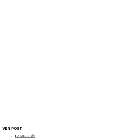
VER POST
PASTELERÍA