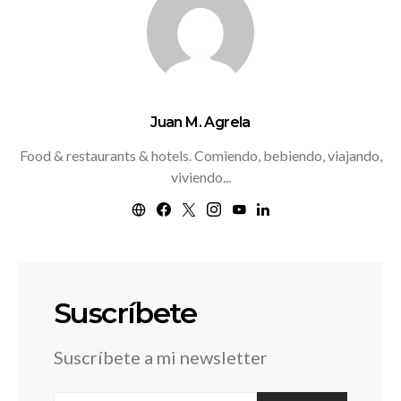
Juan M. Agrela
Food & restaurants & hotels. Comiendo, bebiendo, viajando,
viviendo...
Suscríbete
Suscríbete a mi newsletter