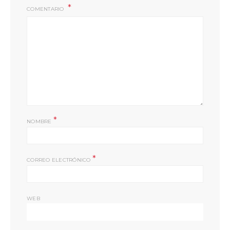
COMENTARIO
*
NOMBRE
*
CORREO ELECTRÓNICO
WEB