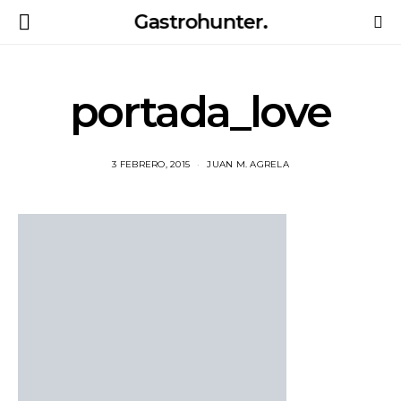
Gastrohunter.
portada_love
3 FEBRERO, 2015
JUAN M. AGRELA