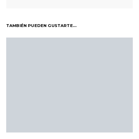
TAMBIÉN PUEDEN GUSTARTE...