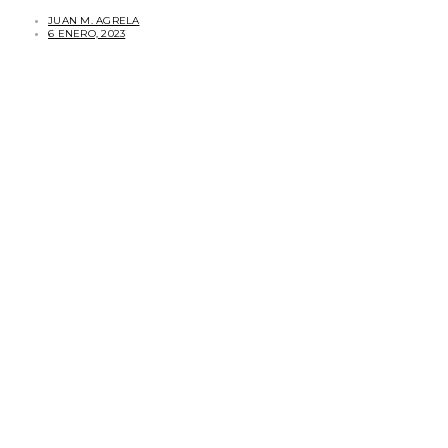
JUAN M. AGRELA
6 ENERO, 2023