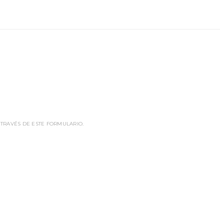
 TRAVÉS DE ESTE FORMULARIO.