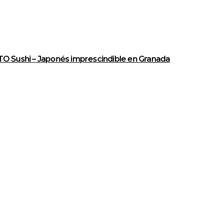
O Sushi – Japonés imprescindible en Granada