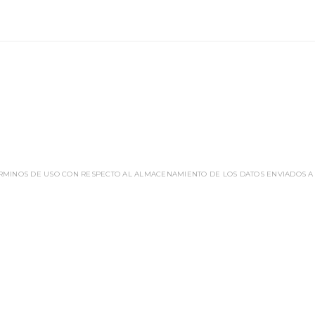
ÉRMINOS DE USO CON RESPECTO AL ALMACENAMIENTO DE LOS DATOS ENVIADOS A