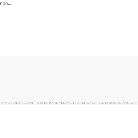
ndo...
ÉRMINOS DE USO CON RESPECTO AL ALMACENAMIENTO DE LOS DATOS ENVIADOS A