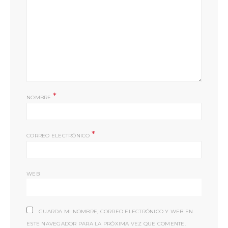
*
NOMBRE
*
CORREO ELECTRÓNICO
WEB
GUARDA MI NOMBRE, CORREO ELECTRÓNICO Y WEB EN
ESTE NAVEGADOR PARA LA PRÓXIMA VEZ QUE COMENTE.