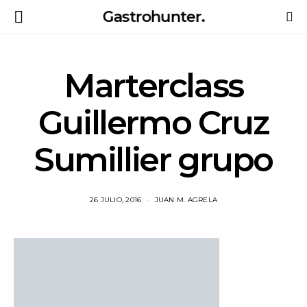
Gastrohunter.
Marterclass
Guillermo Cruz
Sumillier grupo
26 JULIO, 2016
JUAN M. AGRELA