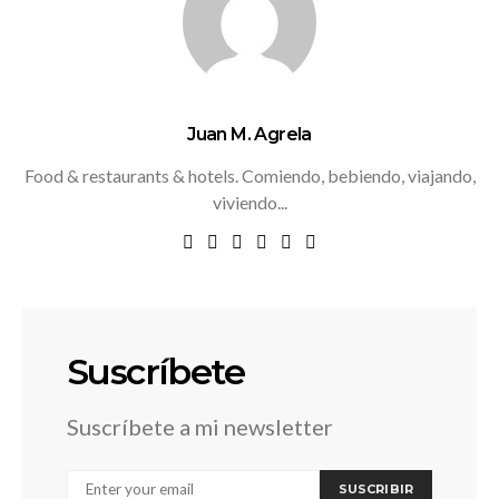
Juan M. Agrela
Food & restaurants & hotels. Comiendo, bebiendo, viajando,
viviendo...
Suscríbete
Suscríbete a mi newsletter
SUSCRIBIR