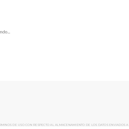
ndo...
ÉRMINOS DE USO CON RESPECTO AL ALMACENAMIENTO DE LOS DATOS ENVIADOS A