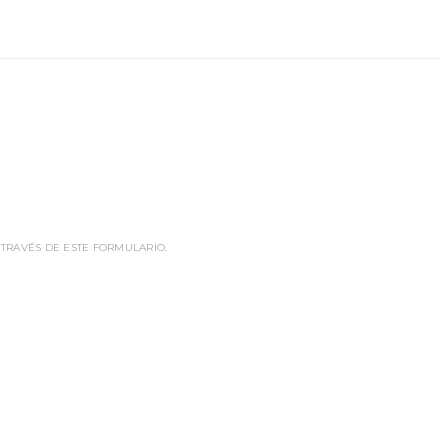
 TRAVÉS DE ESTE FORMULARIO.