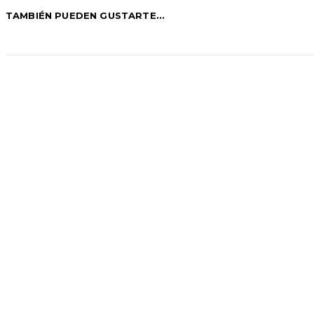
TAMBIÉN PUEDEN GUSTARTE...