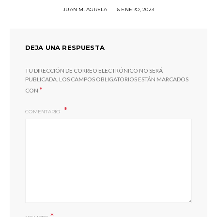
JUAN M. AGRELA
6 ENERO, 2023
DEJA UNA RESPUESTA
TU DIRECCIÓN DE CORREO ELECTRÓNICO NO SERÁ
PUBLICADA.
LOS CAMPOS OBLIGATORIOS ESTÁN MARCADOS
*
CON
COMENTARIO
*