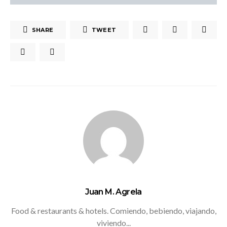
SHARE
TWEET
Juan M. Agrela
Food & restaurants & hotels. Comiendo, bebiendo, viajando,
viviendo...