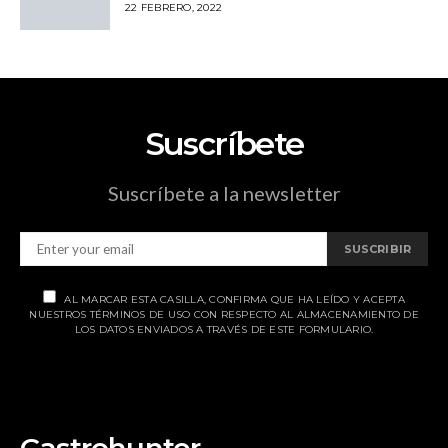
22 FEBRERO, 2022
Suscríbete
Suscríbete a la newsletter
SUSCRIBIR
AL MARCAR ESTA CASILLA, CONFIRMA QUE HA LEÍDO Y ACEPTA
NUESTROS TÉRMINOS DE USO CON RESPECTO AL ALMACENAMIENTO DE
LOS DATOS ENVIADOS A TRAVÉS DE ESTE FORMULARIO.