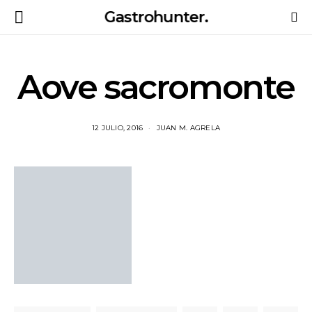
Gastrohunter.
Aove sacromonte
12 JULIO, 2016
JUAN M. AGRELA