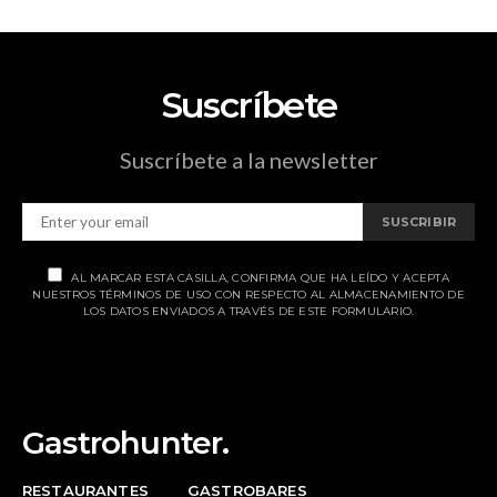
Suscríbete
Suscríbete a la newsletter
SUSCRIBIR
AL MARCAR ESTA CASILLA, CONFIRMA QUE HA LEÍDO Y ACEPTA
NUESTROS TÉRMINOS DE USO CON RESPECTO AL ALMACENAMIENTO DE
LOS DATOS ENVIADOS A TRAVÉS DE ESTE FORMULARIO.
Gastrohunter.
RESTAURANTES
GASTROBARES