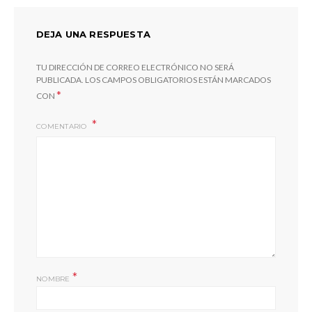
DEJA UNA RESPUESTA
TU DIRECCIÓN DE CORREO ELECTRÓNICO NO SERÁ
PUBLICADA.
LOS CAMPOS OBLIGATORIOS ESTÁN MARCADOS
*
CON
COMENTARIO
*
NOMBRE