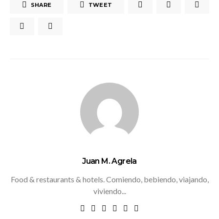
SHARE
TWEET
Juan M. Agrela
Food & restaurants & hotels. Comiendo, bebiendo, viajando,
viviendo...