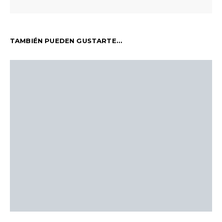
TAMBIÉN PUEDEN GUSTARTE...