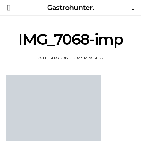
Gastrohunter.
IMG_7068-imp
25 FEBRERO, 2015
JUAN M. AGRELA