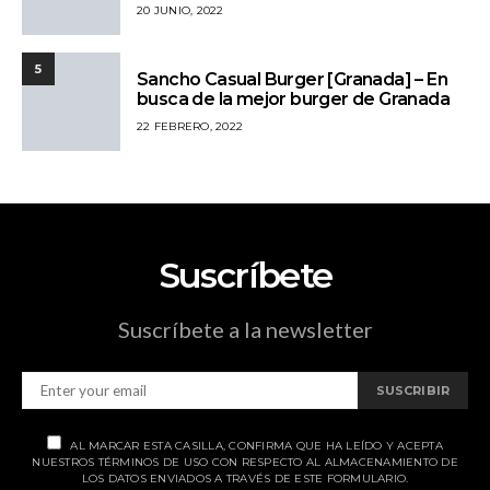
20 JUNIO, 2022
5
Sancho Casual Burger [Granada] – En
busca de la mejor burger de Granada
22 FEBRERO, 2022
Suscríbete
Suscríbete a la newsletter
SUSCRIBIR
AL MARCAR ESTA CASILLA, CONFIRMA QUE HA LEÍDO Y ACEPTA
NUESTROS TÉRMINOS DE USO CON RESPECTO AL ALMACENAMIENTO DE
LOS DATOS ENVIADOS A TRAVÉS DE ESTE FORMULARIO.