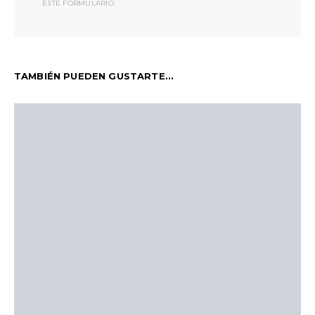
ESTE FORMULARIO.
TAMBIÉN PUEDEN GUSTARTE...