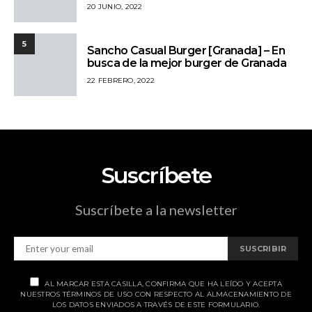
20 JUNIO, 2022
5
Sancho Casual Burger [Granada] – En
busca de la mejor burger de Granada
22 FEBRERO, 2022
Suscríbete
Suscríbete a la newsletter
SUSCRIBIR
AL MARCAR ESTA CASILLA, CONFIRMA QUE HA LEÍDO Y ACEPTA
NUESTROS TÉRMINOS DE USO CON RESPECTO AL ALMACENAMIENTO DE
LOS DATOS ENVIADOS A TRAVÉS DE ESTE FORMULARIO.