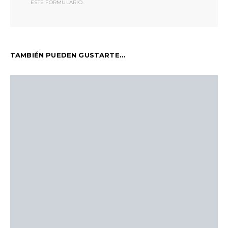
ESTE FORMULARIO.
TAMBIÉN PUEDEN GUSTARTE...