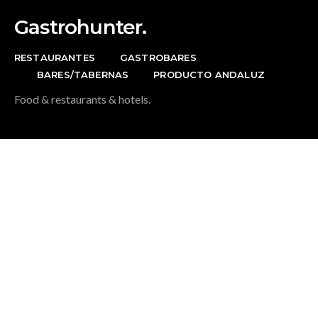
Gastrohunter.
RESTAURANTES
GASTROBARES
BARES/TABERNAS
PRODUCTO ANDALUZ
Food & restaurants & hotels.