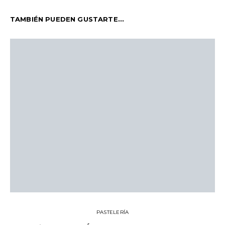
TAMBIÉN PUEDEN GUSTARTE...
PASTELERÍA