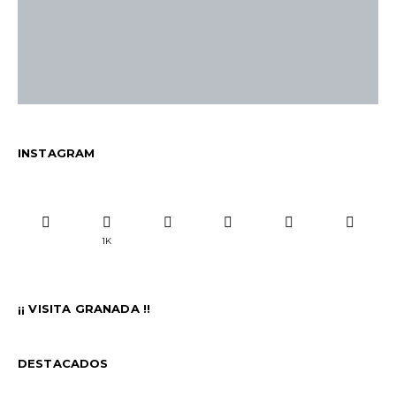
INSTAGRAM
1K
¡¡ VISITA GRANADA !!
DESTACADOS