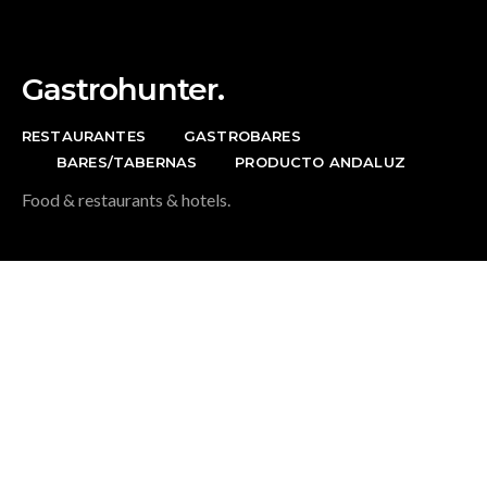
Gastrohunter.
RESTAURANTES
GASTROBARES
BARES/TABERNAS
PRODUCTO ANDALUZ
Food & restaurants & hotels.