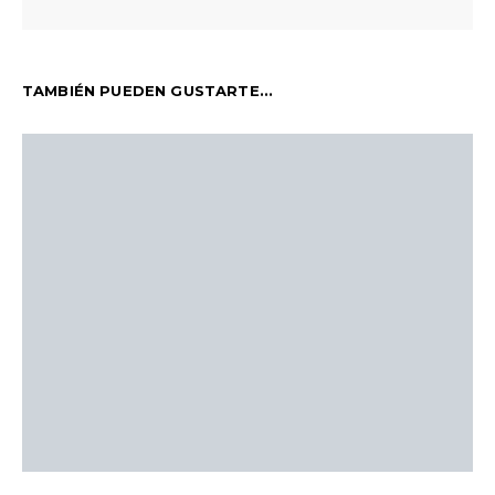
TAMBIÉN PUEDEN GUSTARTE...