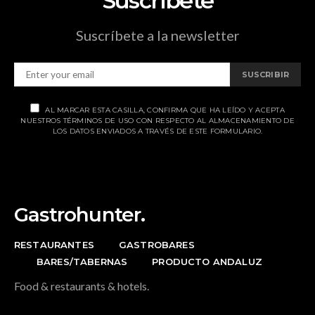
Suscríbete
Suscríbete a la newsletter
SUSCRIBIR
AL MARCAR ESTA CASILLA, CONFIRMA QUE HA LEÍDO Y ACEPTA
NUESTROS TÉRMINOS DE USO CON RESPECTO AL ALMACENAMIENTO DE
LOS DATOS ENVIADOS A TRAVÉS DE ESTE FORMULARIO.
Gastrohunter.
RESTAURANTES
GASTROBARES
BARES/TABERNAS
PRODUCTO ANDALUZ
Food & restaurants & hotels.