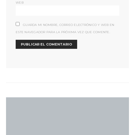
WEB
GUARDA MI NOMBRE, CORREO ELECTRÓNICO Y WEB EN
ESTE NAVEGADOR PARA LA PRÓXIMA VEZ QUE COMENTE.