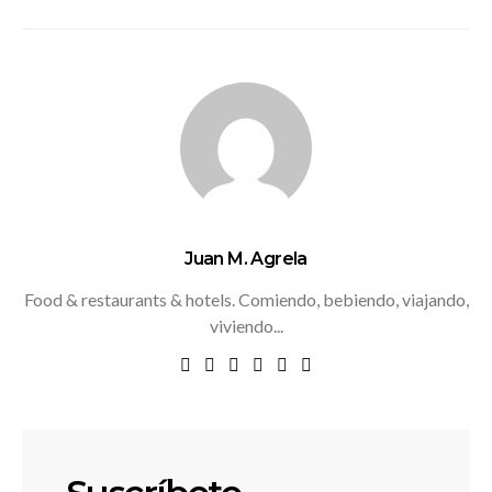
Juan M. Agrela
Food & restaurants & hotels. Comiendo, bebiendo, viajando,
viviendo...