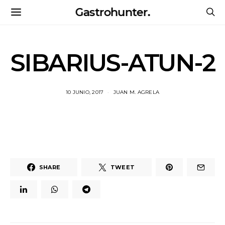
Gastrohunter.
SIBARIUS-ATUN-2
10 JUNIO, 2017
JUAN M. AGRELA
SHARE
TWEET