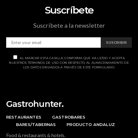
Suscríbete
Suscríbete a la newsletter
SUSCRIBIR
AL MARCAR ESTA CASILLA, CONFIRMA QUE HA LEÍDO Y ACEPTA
NUESTROS TÉRMINOS DE USO CON RESPECTO AL ALMACENAMIENTO DE
LOS DATOS ENVIADOS A TRAVÉS DE ESTE FORMULARIO.
Gastrohunter.
RESTAURANTES
GASTROBARES
BARES/TABERNAS
PRODUCTO ANDALUZ
Food & restaurants & hotels.