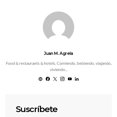
Juan M. Agrela
Food & restaurants & hotels. Comiendo, bebiendo, viajando,
viviendo...
Suscríbete