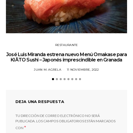
RESTAURANTE
José Luis Miranda estrena nuevo Menú Omakase para
KIĀTO Sushi – Japonés imprescindible en Granada
JUAN M. AGRELA
11 NOVIEMBRE, 2022
DEJA UNA RESPUESTA
TU DIRECCIÓN DE CORREO ELECTRÓNICO NO SERÁ
PUBLICADA.
LOS CAMPOS OBLIGATORIOS ESTÁN MARCADOS
*
CON