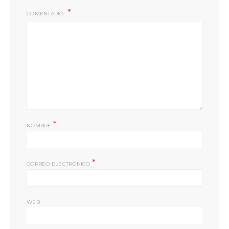
COMENTARIO
*
NOMBRE
*
CORREO ELECTRÓNICO
WEB