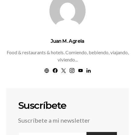
Juan M. Agrela
Food & restaurants & hotels. Comiendo, bebiendo, viajando,
viviendo...
Suscríbete
Suscríbete a mi newsletter