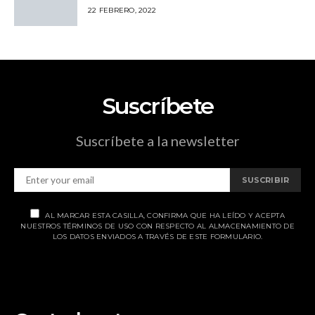
22 FEBRERO, 2022
Suscríbete
Suscríbete a la newsletter
SUSCRIBIR
AL MARCAR ESTA CASILLA, CONFIRMA QUE HA LEÍDO Y ACEPTA
NUESTROS TÉRMINOS DE USO CON RESPECTO AL ALMACENAMIENTO DE
LOS DATOS ENVIADOS A TRAVÉS DE ESTE FORMULARIO.