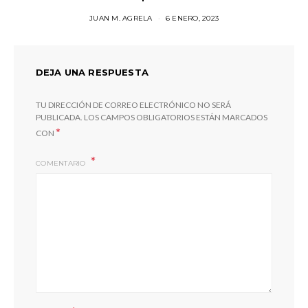
JUAN M. AGRELA
6 ENERO, 2023
DEJA UNA RESPUESTA
TU DIRECCIÓN DE CORREO ELECTRÓNICO NO SERÁ
PUBLICADA.
LOS CAMPOS OBLIGATORIOS ESTÁN MARCADOS
*
CON
COMENTARIO