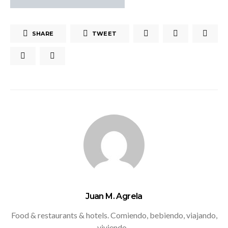
SHARE
TWEET
Juan M. Agrela
Food & restaurants & hotels. Comiendo, bebiendo, viajando,
viviendo...